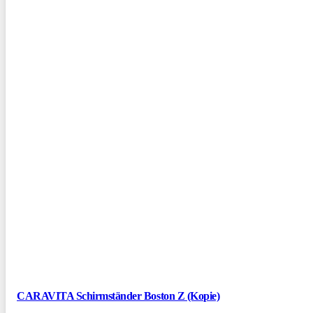
CARAVITA Schirmständer Boston Z (Kopie)