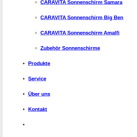
CARAVITA Sonnenschirm Samara
CARAVITA Sonnenschirm Big Ben
CARAVITA Sonnenschirm Amalfi
Zubehör Sonnenschirme
Produkte
Service
Über uns
Kontakt