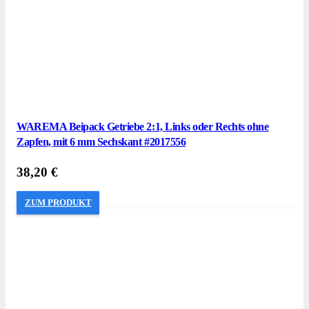
WAREMA Beipack Getriebe 2:1, Links oder Rechts ohne
Zapfen, mit 6 mm Sechskant #2017556
38,20
€
ZUM PRODUKT