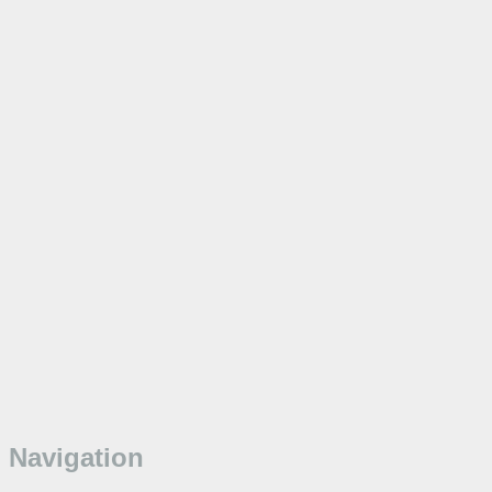
Navigation