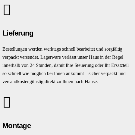
Lieferung
Bestellungen werden werktags schnell bearbeitet und sorgfältig
verpackt versendet. Lagerware verlässt unser Haus in der Regel
innerhalb von 24 Stunden, damit Ihre Steuerung oder Ihr Ersatzteil
so schnell wie möglich bei Ihnen ankommt – sicher verpackt und
versandkostengünstig direkt zu Ihnen nach Hause.
Montage