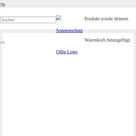
Sonnenschutz Ollig Suchfilter
Produkt
wurde deinem
Warenkorb hinzugefügt.