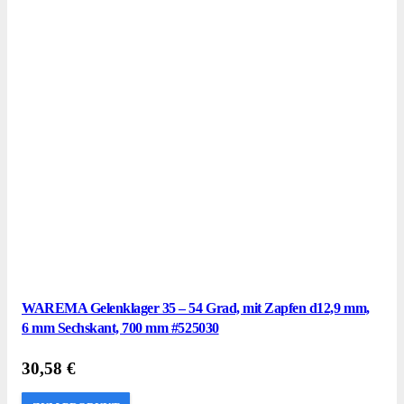
WAREMA Gelenklager 35 – 54 Grad, mit Zapfen d12,9 mm,
6 mm Sechskant, 700 mm #525030
30,58
€